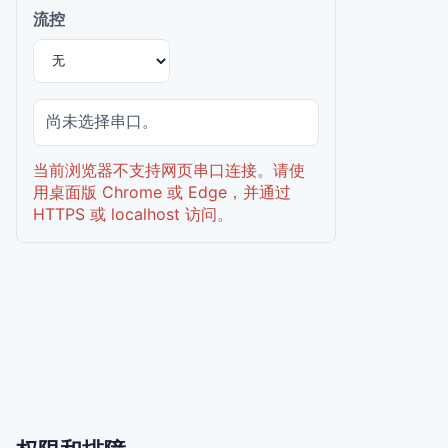
流控
尚未选择串口。
当前浏览器不支持网页串口连接。请使
用桌面版 Chrome 或 Edge，并通过
HTTPS 或 localhost 访问。