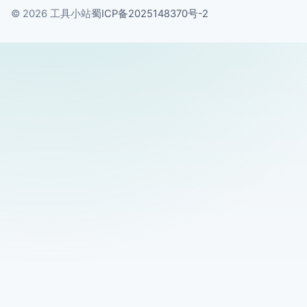
© 2026 工具小站
蜀ICP备2025148370号-2