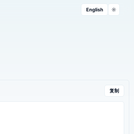
English
☼
复制