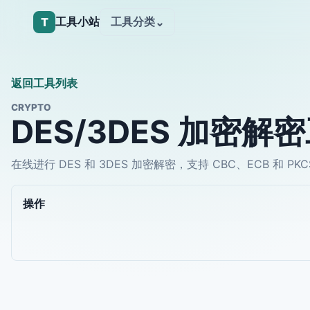
工具小站
工具分类
T
⌄
返回工具列表
CRYPTO
DES/3DES 加密解
在线进行 DES 和 3DES 加密解密，支持 CBC、ECB 和 
操作