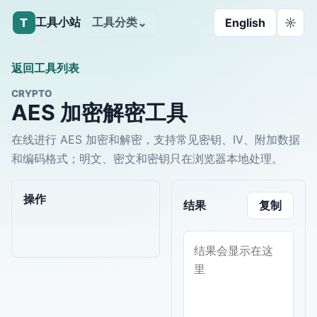
工具小站
工具分类
T
⌄
English
☼
返回工具列表
CRYPTO
AES 加密解密工具
在线进行 AES 加密和解密，支持常见密钥、IV、附加数据
和编码格式；明文、密文和密钥只在浏览器本地处理。
操作
结果
复制