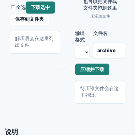
也可以把文件或
全选
下载选中
文件夹拖到这里
未添加文件
保存到文件夹
输出
文件名
解压后会在这里列
格式
出文件。
压缩并下载
待压缩文件会在这
里列出。
说明