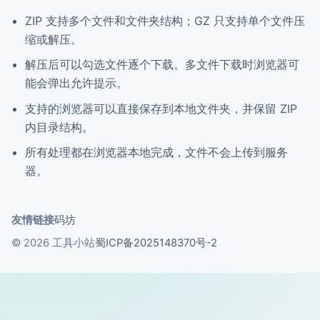
ZIP 支持多个文件和文件夹结构；GZ 只支持单个文件压
缩或解压。
解压后可以勾选文件逐个下载。多文件下载时浏览器可
能会弹出允许提示。
支持的浏览器可以直接保存到本地文件夹，并保留 ZIP
内目录结构。
所有处理都在浏览器本地完成，文件不会上传到服务
器。
友情链接
码坊
© 2026 工具小站
蜀ICP备2025148370号-2