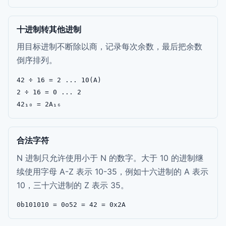
十进制转其他进制
用目标进制不断除以商，记录每次余数，最后把余数
倒序排列。
42 ÷ 16 = 2 ... 10(A)

2 ÷ 16 = 0 ... 2

42₁₀ = 2A₁₆
合法字符
N 进制只允许使用小于 N 的数字。大于 10 的进制继
续使用字母 A-Z 表示 10-35，例如十六进制的 A 表示
10，三十六进制的 Z 表示 35。
0b101010 = 0o52 = 42 = 0x2A